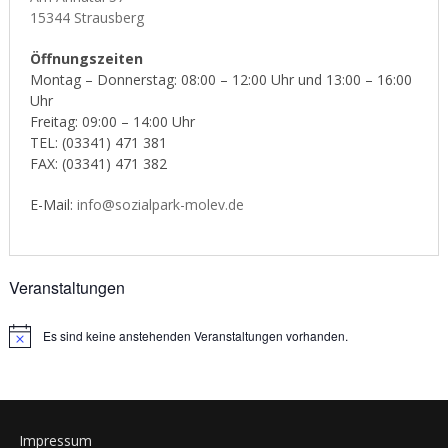
15344 Strausberg
Öffnungszeiten
Montag – Donnerstag: 08:00 – 12:00 Uhr und 13:00 – 16:00
Uhr
Freitag: 09:00 – 14:00 Uhr
TEL: (03341) 471 381
FAX: (03341) 471 382
E-Mail:
info@sozialpark-molev.de
Veranstaltungen
Es sind keine anstehenden Veranstaltungen vorhanden.
Notice
Impressum