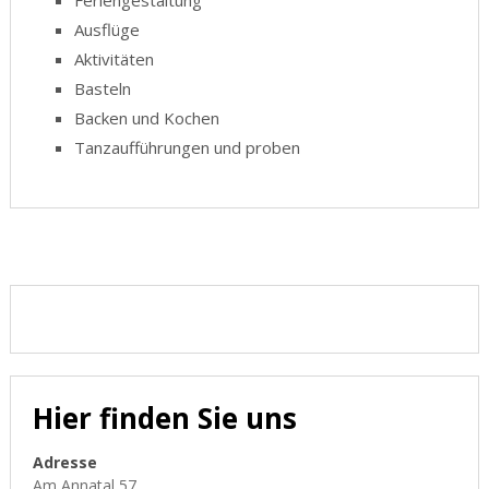
Feriengestaltung
Ausflüge
Aktivitäten
Basteln
Backen und Kochen
Tanzaufführungen und proben
Hier finden Sie uns
Adresse
Am Annatal 57