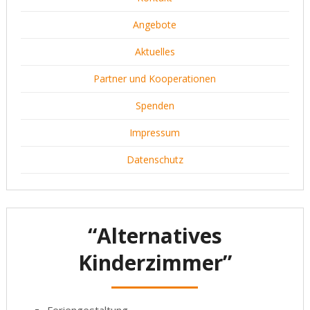
Angebote
Aktuelles
Partner und Kooperationen
Spenden
Impressum
Datenschutz
“Alternatives
Kinderzimmer”