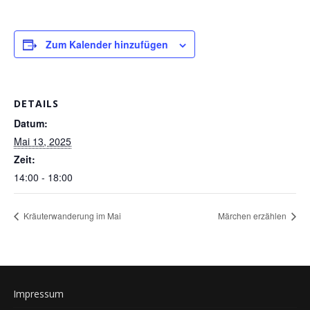
Zum Kalender hinzufügen
DETAILS
Datum:
Mai 13, 2025
Zeit:
14:00 - 18:00
Kräuterwanderung im Mai
Märchen erzählen
Impressum