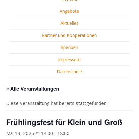
Angebote
Aktuelles
Partner und Kooperationen
Spenden
Impressum
Datenschutz
« Alle Veranstaltungen
Diese Veranstaltung hat bereits stattgefunden.
Frühlingsfest für Klein und Groß
Mai 13, 2025 @ 14:00
-
18:00