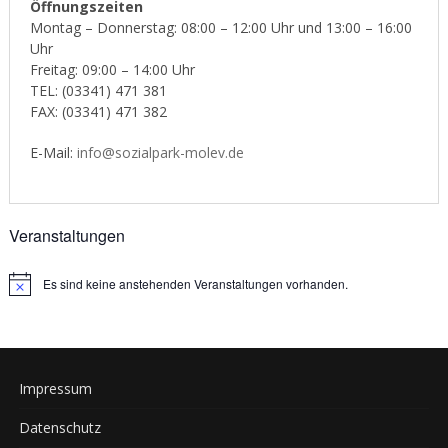
Öffnungszeiten
Montag – Donnerstag: 08:00 – 12:00 Uhr und 13:00 – 16:00
Uhr
Freitag: 09:00 – 14:00 Uhr
TEL: (03341) 471 381
FAX: (03341) 471 382
E-Mail:
info@sozialpark-molev.de
Veranstaltungen
Es sind keine anstehenden Veranstaltungen vorhanden.
Notice
Impressum
Datenschutz