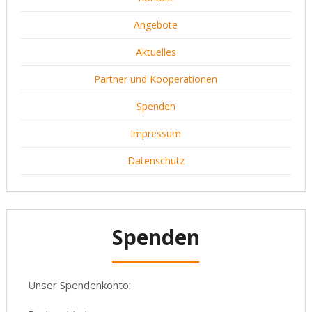
Angebote
Aktuelles
Partner und Kooperationen
Spenden
Impressum
Datenschutz
Spenden
Unser Spendenkonto: