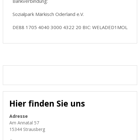
Bankverbindung:
Sozialpark Märkisch Oderland e.V.
DE88 1705 4040 3000 4322 20 BIC: WELADED1MOL
Hier finden Sie uns
Adresse
Am Annatal 57
15344 Strausberg